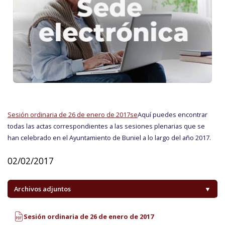
Sesión ordinaria de 26 de enero de 2017se
Aquí puedes encontrar
todas las actas correspondientes a las sesiones plenarias que se
han celebrado en el Ayuntamiento de Buniel a lo largo del año 2017.
02/02/2017
Archivos adjuntos
▼
Sesión ordinaria de 26 de enero de 2017