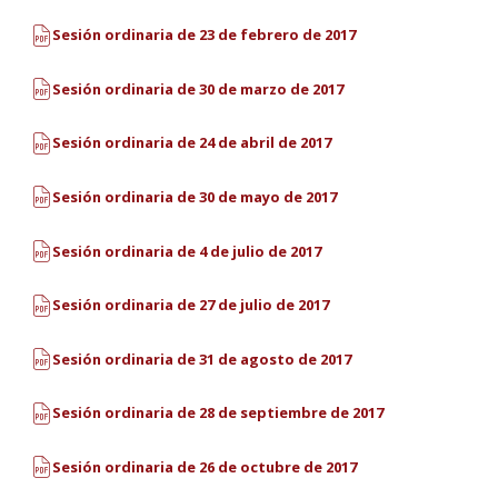
Sesión ordinaria de 23 de febrero de 2017
Sesión ordinaria de 30 de marzo de 2017
Sesión ordinaria de 24 de abril de 2017
Sesión ordinaria de 30 de mayo de 2017
Sesión ordinaria de 4 de julio de 2017
Sesión ordinaria de 27 de julio de 2017
Sesión ordinaria de 31 de agosto de 2017
Sesión ordinaria de 28 de septiembre de 2017
Sesión ordinaria de 26 de octubre de 2017