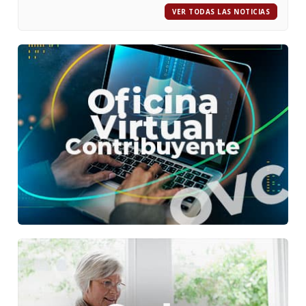
VER TODAS LAS NOTICIAS