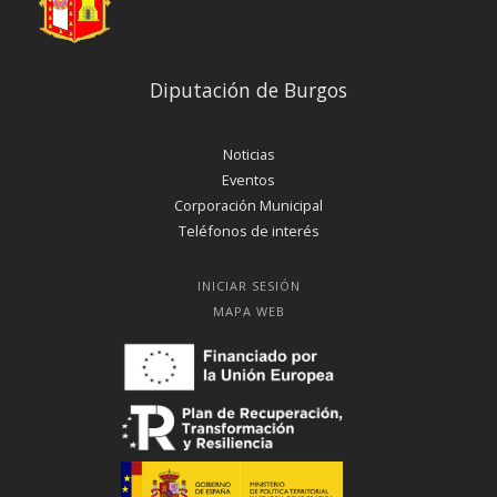
Diputación de Burgos
Noticias
Eventos
Corporación Municipal
Teléfonos de interés
INICIAR SESIÓN
MAPA WEB