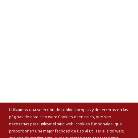
Utilizamos una selección de cookies propias y de terceros en las
páginas de este sitio web: Cookies esenciales, que son
necesarias para utilizar el sitio web; cookies funcionales, que
proporcionan una mejor facilidad de uso al utilizar el sitio web;