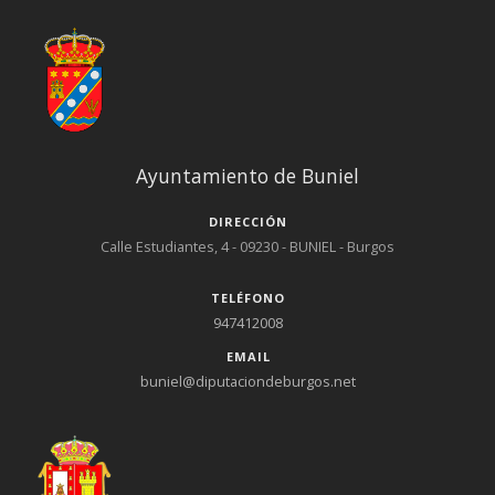
Ayuntamiento de Buniel
DIRECCIÓN
Calle Estudiantes, 4 - 09230 - BUNIEL - Burgos
TELÉFONO
947412008
EMAIL
buniel@diputaciondeburgos.net