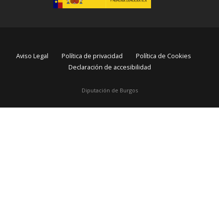
Aviso Legal
Política de privacidad
Política de Cookies
Declaración de accesibilidad
Diputación de Burgos