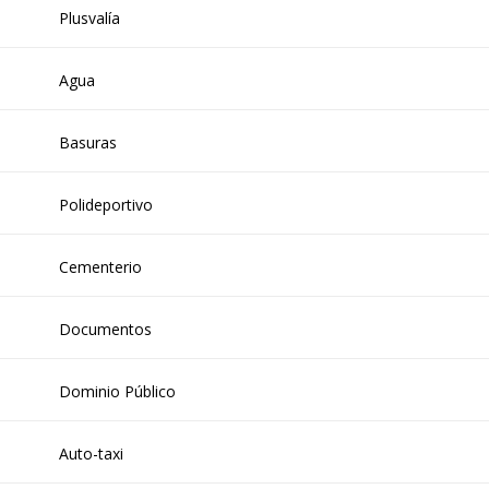
Plusvalía
Agua
Basuras
Polideportivo
Cementerio
Documentos
Dominio Público
Auto-taxi