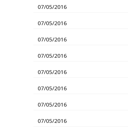
07/05/2016
07/05/2016
07/05/2016
07/05/2016
07/05/2016
07/05/2016
07/05/2016
07/05/2016