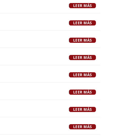
LEER MÁS
LEER MÁS
LEER MÁS
LEER MÁS
LEER MÁS
LEER MÁS
LEER MÁS
LEER MÁS